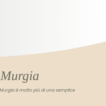
 Murgia
 Murgia è molto più di una semplice