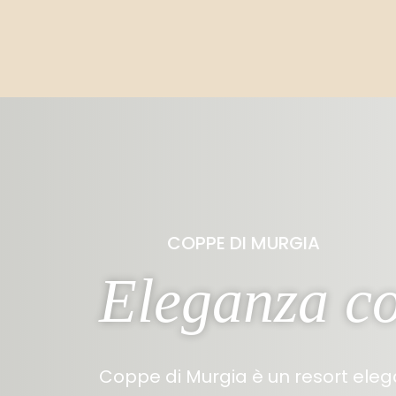
COPPE DI MURGIA
Eleganza co
Coppe di Murgia è un resort eleg