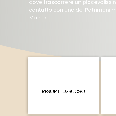
dove trascorrere un piacevoliss
contatto con uno dei Patrimoni mon
Monte.
RESORT LUSSUOSO