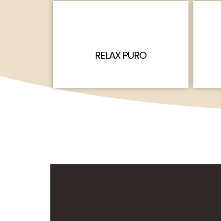
RELAX PURO