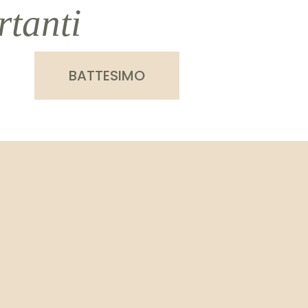
rtanti
BATTESIMO