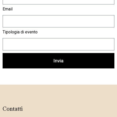
Email
Tipologia di evento
Invia
Contatti