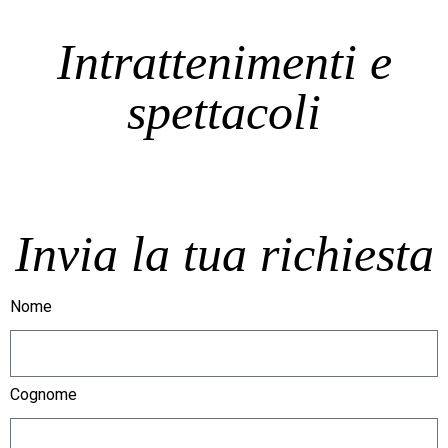
Intrattenimenti e
spettacoli
Invia la tua richiesta
Nome
Cognome