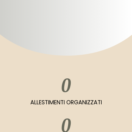
0
ALLESTIMENTI ORGANIZZATI
0